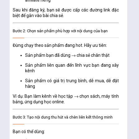
affiliate riêng
Sau khi đăng ký, bạn sẽ được cấp các đường link đặc
biệt để gắn vào bài chia sẻ.
Bước 2: Chọn sản phẩm phù hợp với nội dung của bạn
Đừng chạy theo sản phẩm đang hot. Hãy ưu tiên:
Sản phẩm bạn đã dùng → chia sẻ chân thật
Sản phẩm liên quan đến lĩnh vực bạn đang xây
kênh
Sản phẩm có giá trị trung bình, dễ mua, dễ đặt
hàng
Ví dụ: Bạn làm kênh về học tập → chọn sách, máy tính
bảng, ứng dụng học online.
Bước 3: Tạo nội dung thu hút và chèn liên kết thông minh
Bạn có thể dùng: