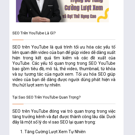
SEO Trên YouTube Là Gì?
SEO trên YouTube là quá trình tối ưu hóa các yếu tố
liên quan đến video của bạn để giúp video dễ dàng xuất
hiện trong kết quả tìm kiếm và các đề xuất của
YouTube. Các yếu tố quan trọng trong SEO YouTube
bao gồm tiêu đề, mô tả, thẻ video, thumbnail, từ khóa
và sự tương tác của người xem. Tối ưu hóa SEO giúp
video của bạn dễ dàng được người dùng phát hiện và
thu hút lượt xem tự nhiên.
Tại Sao SEO Trên YouTube Quan Trọng?
SEO trên YouTube đóng vai trò quan trọng trong việc
tăng trưởng kênh và đạt được thành công lâu dài. Dưới
đây là một số lý do vì sao SEO lại quan trọng:
Tăng Cường Lượt Xem Tự Nhiên