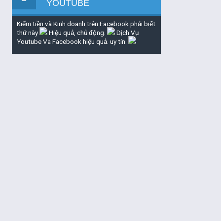
YOUTUBE
Kiếm tiền và Kinh doanh trên Facebook phải biết
thứ này
Hiệu quả, chủ động.
Dịch Vụ
Youtube Va Facebook hiệu quả. uy tín.