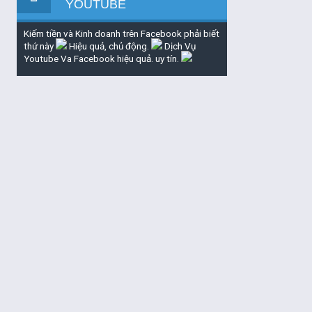
YOUTUBE
Kiếm tiền và Kinh doanh trên Facebook phải biết
thứ này
Hiệu quả, chủ động.
Dịch Vụ
Youtube Va Facebook hiệu quả. uy tín.