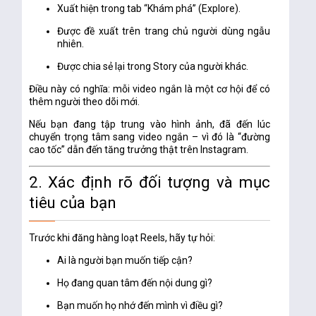
Xuất hiện trong tab “Khám phá” (Explore).
Được đề xuất trên trang chủ người dùng ngẫu
nhiên.
Được chia sẻ lại trong Story của người khác.
Điều này có nghĩa:
mỗi video ngắn là một cơ hội để có
thêm người theo dõi mới.
Nếu bạn đang tập trung vào hình ảnh, đã đến lúc
chuyển trọng tâm sang video ngắn
– vì đó là “đường
cao tốc” dẫn đến tăng trưởng thật trên Instagram.
2. Xác định rõ đối tượng và mục
tiêu của bạn
Trước khi đăng hàng loạt Reels, hãy tự hỏi:
Ai là người bạn muốn tiếp cận?
Họ đang quan tâm đến nội dung gì?
Bạn muốn họ nhớ đến mình vì điều gì?