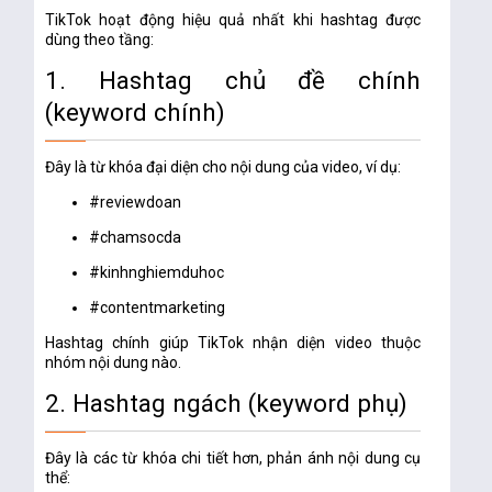
TikTok hoạt động hiệu quả nhất khi hashtag được
dùng theo tầng:
1. Hashtag chủ đề chính
(keyword chính)
Đây là từ khóa đại diện cho nội dung của video, ví dụ:
#reviewdoan
#chamsocda
#kinhnghiemduhoc
#contentmarketing
Hashtag chính giúp TikTok nhận diện video thuộc
nhóm nội dung nào.
2. Hashtag ngách (keyword phụ)
Đây là các từ khóa chi tiết hơn, phản ánh nội dung cụ
thể: