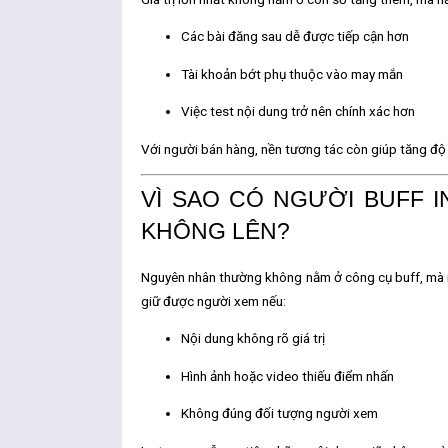
Các bài đăng sau dễ được tiếp cận hơn
Tài khoản bớt phụ thuộc vào may mắn
Việc test nội dung trở nên chính xác hơn
Với người bán hàng, nền tương tác còn giúp
tăng độ
VÌ SAO CÓ NGƯỜI BUFF 
KHÔNG LÊN?
Nguyên nhân thường không nằm ở công cụ buff, mà
giữ được người xem nếu:
Nội dung không rõ giá trị
Hình ảnh hoặc video thiếu điểm nhấn
Không đúng đối tượng người xem