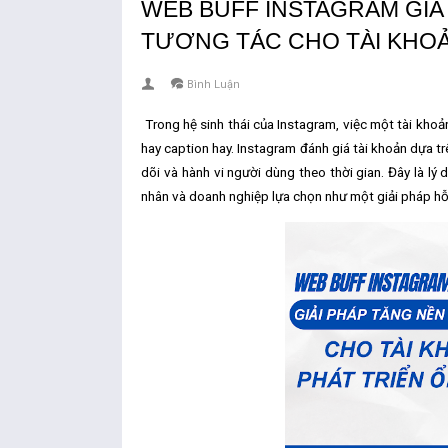
WEB BUFF INSTAGRAM GIÁ 
TƯƠNG TÁC CHO TÀI KHOẢ
Bình Luận
Trong hệ sinh thái của
Instagram
, việc một tài kho
hay caption hay. Instagram đánh giá tài khoản dựa t
dõi và hành vi người dùng theo thời gian. Đây là lý 
nhân và doanh nghiệp lựa chọn như một giải pháp hỗ