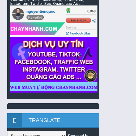
Instagram, Twitter, Seo, Quảng cáo Ads...
TRANSLATE
Powered by