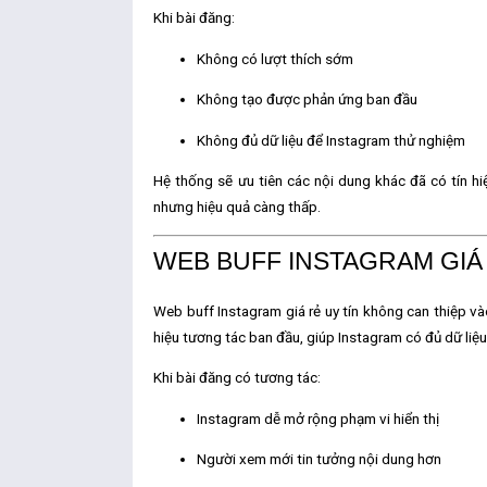
Khi bài đăng:
Không có lượt thích sớm
Không tạo được phản ứng ban đầu
Không đủ dữ liệu để Instagram thử nghiệm
Hệ thống sẽ ưu tiên các nội dung khác đã có tín hi
nhưng hiệu quả càng thấp.
WEB BUFF INSTAGRAM GIÁ R
Web buff Instagram giá rẻ uy tín không can thiệp và
hiệu tương tác ban đầu
, giúp Instagram có đủ dữ liệu
Khi bài đăng có tương tác:
Instagram dễ mở rộng phạm vi hiển thị
Người xem mới tin tưởng nội dung hơn