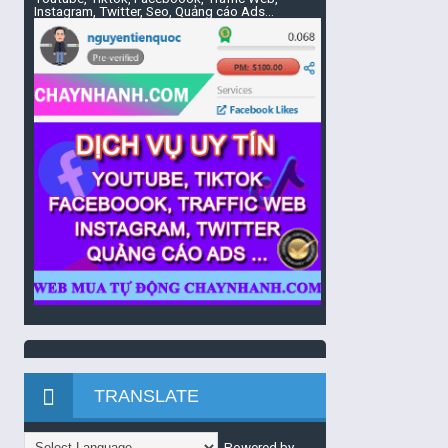
Instagram, Twitter, Seo, Quảng cáo Ads...
TRANSLATE
Powered by