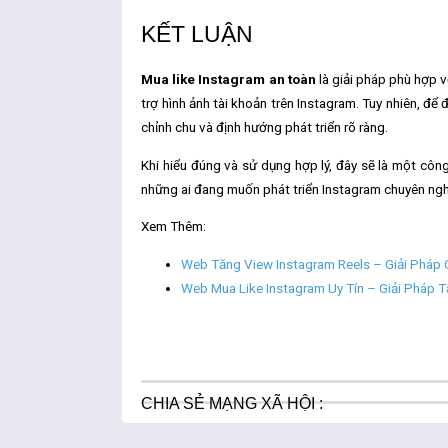
KẾT LUẬN
Mua like Instagram an toàn
là giải pháp phù hợp v
trợ hình ảnh tài khoản trên Instagram. Tuy nhiên, để 
chỉnh chu và định hướng phát triển rõ ràng.
Khi hiểu đúng và sử dụng hợp lý, đây sẽ là một côn
những ai đang muốn phát triển Instagram chuyên ngh
Xem Thêm:
Web Tăng View Instagram Reels – Giải Pháp
Web Mua Like Instagram Uy Tín – Giải Pháp 
CHIA SẺ MẠNG XÃ HỘI :