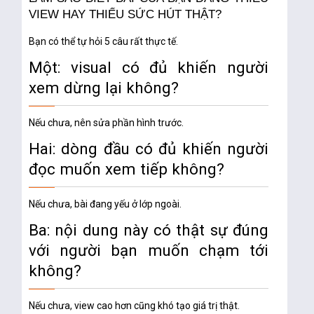
VIEW HAY THIẾU SỨC HÚT THẬT?
Bạn có thể tự hỏi 5 câu rất thực tế.
Một: visual có đủ khiến người
xem dừng lại không?
Nếu chưa, nên sửa phần hình trước.
Hai: dòng đầu có đủ khiến người
đọc muốn xem tiếp không?
Nếu chưa, bài đang yếu ở lớp ngoài.
Ba: nội dung này có thật sự đúng
với người bạn muốn chạm tới
không?
Nếu chưa, view cao hơn cũng khó tạo giá trị thật.