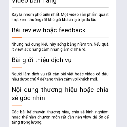
Video bán hàng
Đây là nhóm phổ biến nhất. Một video sản phẩm quá ít
lượt xem thường rất khó giữ khách lạ ở lại đủ lâu.
Bài review hoặc feedback
Những nội dung kiểu này sống bằng niềm tin. Nếu quá
ít view, sức nặng cảm nhận giảm đi khá rõ.
Bài giới thiệu dịch vụ
Người làm dịch vụ rất cần bài viết hoặc video có dấu
hiệu được chú ý để tăng thiện cảm với khách mới.
Nội dung thương hiệu hoặc chia
sẻ góc nhìn
Các bài kể chuyện thương hiệu, chia sẻ kinh nghiệm
hoặc thể hiện chuyên môn rất cần nền view đủ ổn để
tăng trọng lượng.