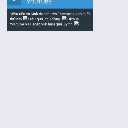
YOUTUBE
Kiếm tiền và Kinh doanh trên Facebook phải biết
thứ này
Hiệu quả, chủ động.
Dịch Vụ
Youtube Va Facebook hiệu quả. uy tín.