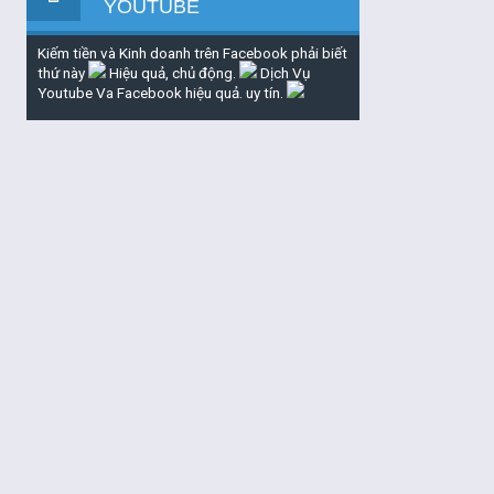
YOUTUBE
Kiếm tiền và Kinh doanh trên Facebook phải biết
thứ này
Hiệu quả, chủ động.
Dịch Vụ
Youtube Va Facebook hiệu quả. uy tín.