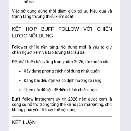
hồ sơ
Việc sử dụng đúng thời điểm giúp tối ưu hiệu quả và
tránh tăng trưởng thiếu kiểm soát.
KẾT HỢP BUFF FOLLOW VỚI CHIẾN
LƯỢC NỘI DUNG
Follower chỉ là nền tảng. Nội dung mới là yếu tố giữ
chân người xem và tạo tương tác lâu dài.
Để phát triển bền vững trong năm 2026, tài khoản cần:
Xây dựng phong cách nội dung nhất quán
Đăng bài đều đặn và có định hướng rõ ràng
Theo dõi dữ liệu để điều chỉnh chiến lược
Buff follow Instagram uy tín 2026 nên được xem là
công cụ hỗ trợ trong tổng thể kế hoạch marketing, chứ
không phải yếu tố thay thế nội dung.
KẾT LUẬN