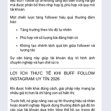
liệu. Buff follow uy tín không tăng đột biến trong vài giờ
mà được phân bổ theo nhịp hợp lý, phù hợp với quy mô
tài khoản.
Một chiến lược tăng follower hiệu quả thường đảm
bảo:
Tăng trưởng theo tốc độ tự nhiên
Phù hợp với số lượng bài đăng hiện có
Không tạo chênh lệch quá lớn giữa follower và
tương tác
Sự cân bằng này giúp tài khoản duy trì hình ảnh
chuyên nghiệp và hạn chế rủi ro.
LỢI ÍCH THỰC TẾ KHI BUFF FOLLOW
INSTAGRAM UY TÍN 2026
Khi được triển khai đúng cách, giải pháp này mang lại
nhiều giá trị hơn là chỉ tăng con số hiển thị.
Trước hết, nó giúp nâng cao uy tín thương hiệu cá nhân
hoặc doanh nghiệp. Người dùng thường đánh giá độ tin
cậy của tài khoản dựa trên tổng thể hồ sơ, trong đó