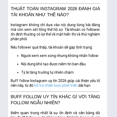
THUẬT TOÁN INSTAGRAM 2026 ĐÁNH GIÁ
TÀI KHOẢN NHƯ THẾ NÀO?
Instagram không chỉ dựa vào nội dung từng bài đăng
mà còn xem xét tổng thể hồ sơ. Tài khoản có follower
ổn định thường có lợi thế về mặt hiển thị và thử nghiệm
phân phối.
Nếu follower quá thấp, tài khoản dễ gặp tình trạng:
Người xem xem xong nhưng không nhấn follow
Nội dung khó tạo được niềm tin ban đầu
Tỷ lệ tăng trưởng tự nhiên chậm
Buff follow Instagram uy tín 2026 giúp cải thiện yếu tố
nền này, từ đó
hỗ trợ chiến lược phát triển
dài hạn.
BUFF FOLLOW UY TÍN KHÁC GÌ VỚI TĂNG
FOLLOW NGẪU NHIÊN?
Điểm quan trọng nhất là sự ổn định và cân bằng dữ