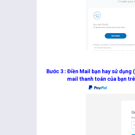
Bước 3 : Điền Mail bạn hay sử dụng 
mail thanh toán của bạn trên