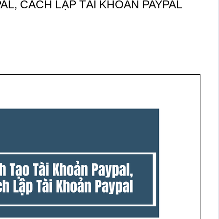
AL, CÁCH LẬP TÀI KHOẢN PAYPAL