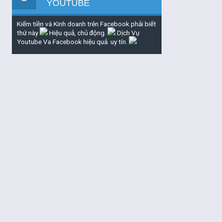
YOUTUBE
Kiếm tiền và Kinh doanh trên Facebook phải biết
thứ này
Hiệu quả, chủ động.
Dịch Vụ
Youtube Va Facebook hiệu quả. uy tín.