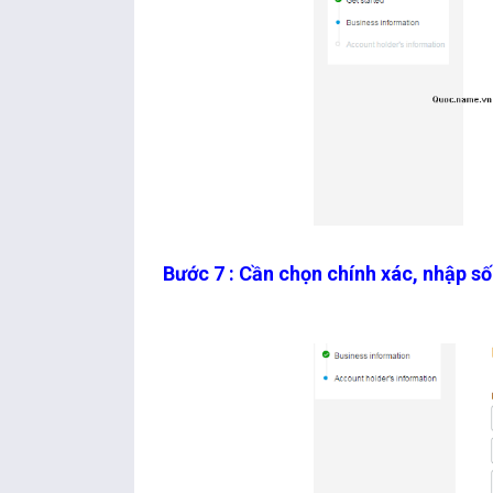
Bước 7 : Cần chọn chính xác, nhập s